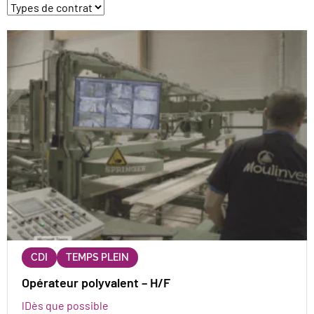
Nous contacter
CDI
TEMPS PLEIN
Opérateur polyvalent – H/F
Dès que possible