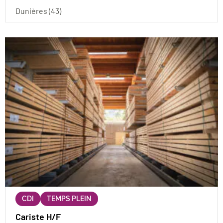
Dunières (43)
CDI
TEMPS PLEIN
Cariste H/F