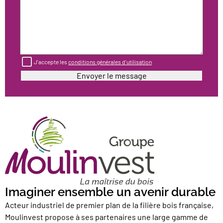
J'accepte les
conditions générales d'utilisation
Imaginer ensemble un avenir durable
Acteur industriel de premier plan de la filière bois française,
Moulinvest propose à ses partenaires une large gamme de