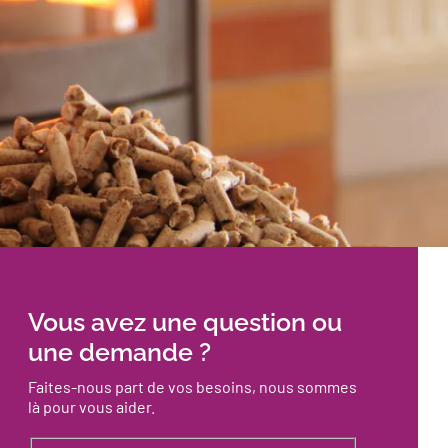
Vous avez une question ou
une demande ?
Faites-nous part de vos besoins, nous sommes
là pour vous aider.