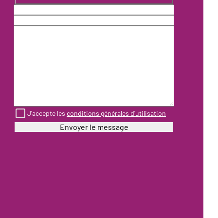
J'accepte les
conditions générales d'utilisation