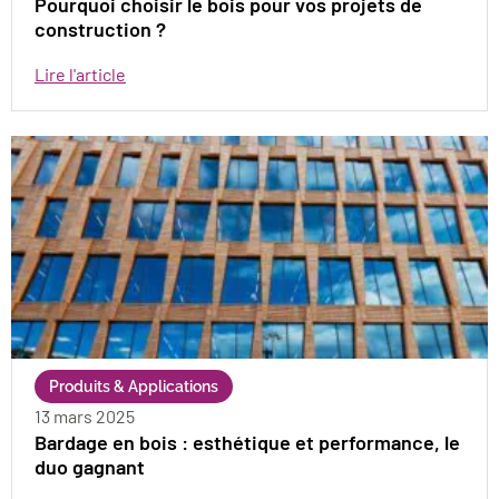
Pourquoi choisir le bois pour vos projets de
construction ?
Lire l'article
Produits & Applications
13 mars 2025
Bardage en bois : esthétique et performance, le
duo gagnant