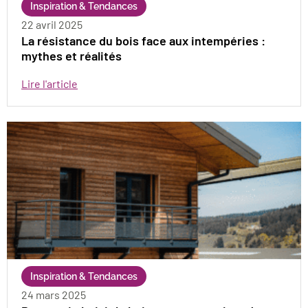
Inspiration & Tendances
22 avril 2025
La résistance du bois face aux intempéries :
mythes et réalités
Lire l'article
Inspiration & Tendances
24 mars 2025