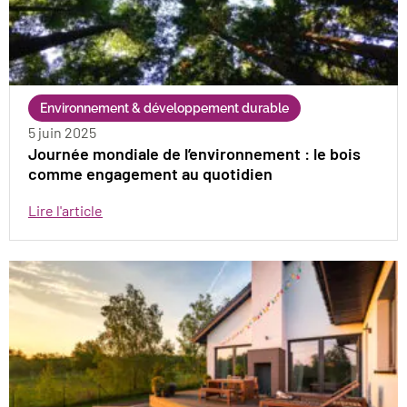
Environnement & développement durable
5 juin 2025
Journée mondiale de l’environnement : le bois
comme engagement au quotidien
Lire l'article