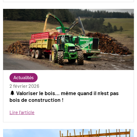
Actualités
2 février 2026
🌲 Valoriser le bois… même quand il n’est pas
bois de construction !
Lire l'article