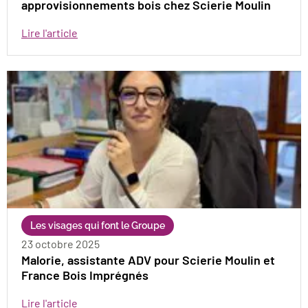
approvisionnements bois chez Scierie Moulin
Lire l'article
Les visages qui font le Groupe
23 octobre 2025
Malorie, assistante ADV pour Scierie Moulin et
France Bois Imprégnés
Lire l'article