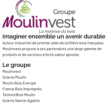
Imaginer ensemble un avenir durable
Acteur industriel de premier plan de la filière bois française,
Moulinvest propose à ses partenaires une large gamme de
produits et de services à forte valeur ajoutée.
Le groupe
Moulinvest
Scierie Moulin
Moulin Bois Énergie
France Bois Imprégnés
TechnicBois Moulin
Scierie Sainte-Agathe