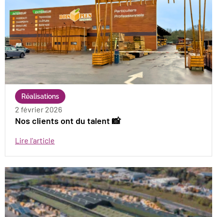
Réalisations
2 février 2026
Nos clients ont du talent 📸
Lire l'article