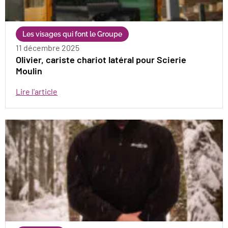
Les visages qui font le Groupe
11 décembre 2025
Olivier, cariste chariot latéral pour Scierie
Moulin
Lire l'article