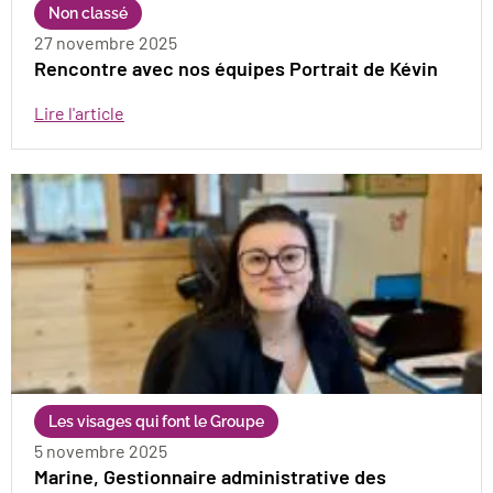
Non classé
27 novembre 2025
Rencontre avec nos équipes Portrait de Kévin
Lire l'article
Les visages qui font le Groupe
5 novembre 2025
Marine, Gestionnaire administrative des