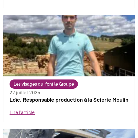
Les visages qui font le Groupe
22 juillet 2025
Loïc, Responsable production à la Scierie Moulin
Lire l'article