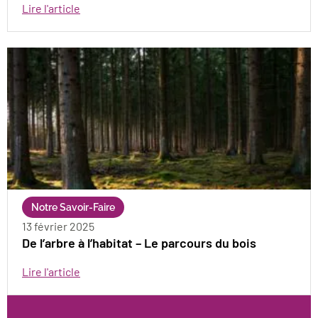
Lire l'article
Notre Savoir-Faire
13 février 2025
De l’arbre à l’habitat – Le parcours du bois
Lire l'article