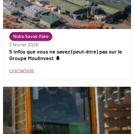
Notre Savoir-Faire
2 février 2026
5 infos que vous ne savez (peut-être) pas sur le
Groupe Moulinvest 🌲
Lire l'article