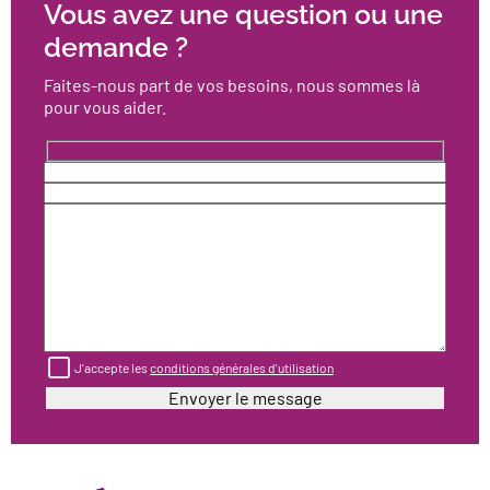
Vous avez une question ou une
demande ?
Faites-nous part de vos besoins, nous sommes là
pour vous aider.
J'accepte les
conditions générales d'utilisation