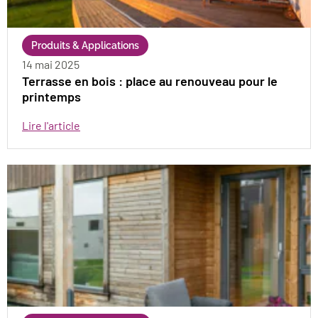
Produits & Applications
14 mai 2025
Terrasse en bois : place au renouveau pour le
printemps
Lire l'article