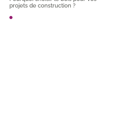
projets de construction ?