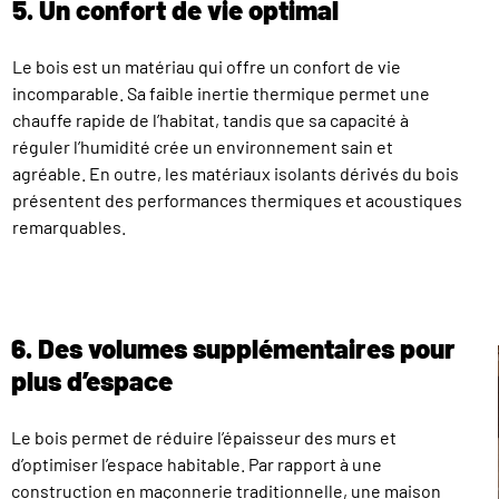
5. Un confort de vie optimal
Le bois est un matériau qui offre un confort de vie
incomparable. Sa faible inertie thermique permet une
chauffe rapide de l’habitat, tandis que sa capacité à
réguler l’humidité crée un environnement sain et
agréable. En outre, les matériaux isolants dérivés du bois
présentent des performances thermiques et acoustiques
remarquables.
6. Des volumes supplémentaires pour
plus d’espace
Le bois permet de réduire l’épaisseur des murs et
d’optimiser l’espace habitable. Par rapport à une
construction en maçonnerie traditionnelle, une maison