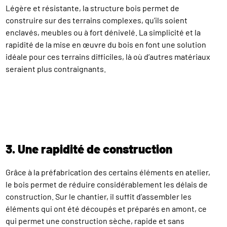
Légère et résistante, la structure bois permet de
construire sur des terrains complexes, qu’ils soient
enclavés, meubles ou à fort dénivelé. La simplicité et la
rapidité de la mise en œuvre du bois en font une solution
idéale pour ces terrains difficiles, là où d’autres matériaux
seraient plus contraignants.
3. Une rapidité de construction
Grâce à la préfabrication des certains éléments en atelier,
le bois permet de réduire considérablement les délais de
construction. Sur le chantier, il suffit d’assembler les
éléments qui ont été découpés et préparés en amont, ce
qui permet une construction sèche, rapide et sans