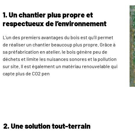
comptes
1. Un chantier plus propre et
respectueux de l’environnement
L’un des premiers avantages du bois est qu’il permet
de réaliser un chantier beaucoup plus propre. Grâce à
sa préfabrication en atelier, le bois génère peu de
déchets et limite les nuisances sonores et la pollution
sur site. Il est également un matériau renouvelable qui
capte plus de CO2 pen
2. Une solution tout-terrain