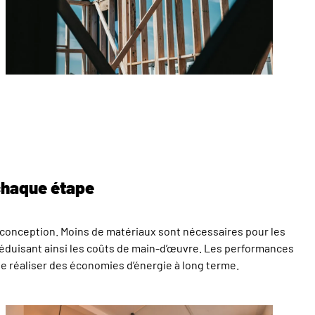
chaque étape
e conception. Moins de matériaux sont nécessaires pour les
réduisant ainsi les coûts de main-d’œuvre. Les performances
 réaliser des économies d’énergie à long terme.