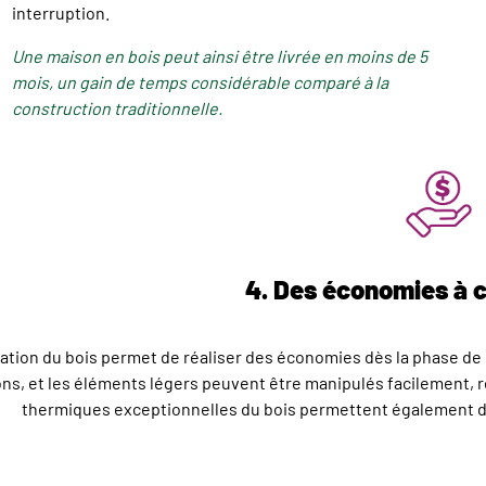
interruption.
Une maison en bois peut ainsi être livrée en moins de 5
mois, un gain de temps considérable comparé à la
construction traditionnelle.
4. Des économies à 
isation du bois permet de réaliser des économies dès la phase d
ns, et les éléments légers peuvent être manipulés facilement, 
thermiques exceptionnelles du bois permettent également de