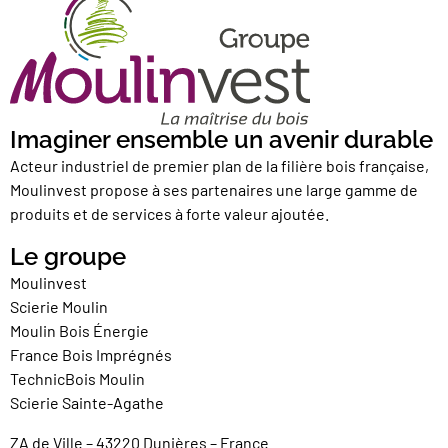
Imaginer ensemble un avenir durable
Acteur industriel de premier plan de la filière bois française,
Moulinvest propose à ses partenaires une large gamme de
produits et de services à forte valeur ajoutée.
Le groupe
Moulinvest
Scierie Moulin
Moulin Bois Énergie
France Bois Imprégnés
TechnicBois Moulin
Scierie Sainte-Agathe
ZA de Ville – 43220 Dunières – France