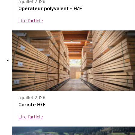
3 juillet 2026
Opérateur polyvalent – H/F
Lire l'article
3 juillet 2026
Cariste H/F
Lire l'article