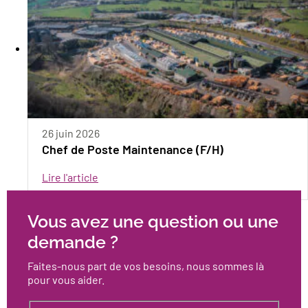
26 juin 2026
Chef de Poste Maintenance (F/H)
Lire l'article
Vous avez une question ou une
demande ?
Faites-nous part de vos besoins, nous sommes là
pour vous aider.